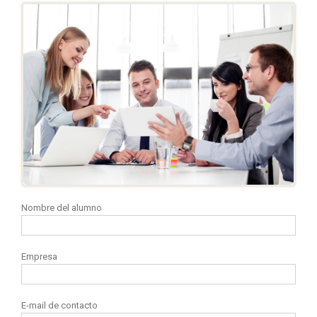
Nombre del alumno
Empresa
E-mail de contacto