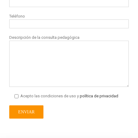
Teléfono
Descripción de la consulta pedagógica
Acepto las condiciones de uso y
política de privacidad