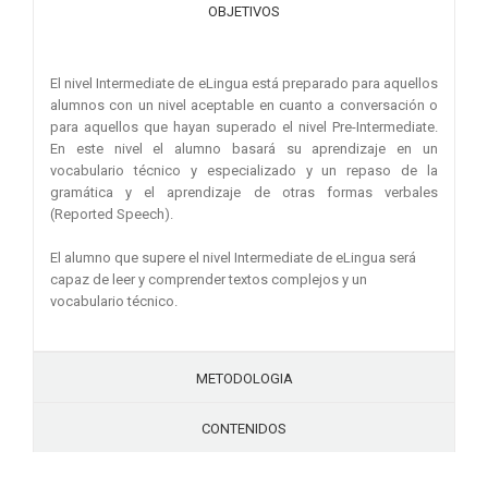
OBJETIVOS
El nivel Intermediate de eLingua está preparado para aquellos
alumnos con un nivel aceptable en cuanto a conversación o
para aquellos que hayan superado el nivel Pre-Intermediate.
En este nivel el alumno basará su aprendizaje en un
vocabulario técnico y especializado y un repaso de la
gramática y el aprendizaje de otras formas verbales
(Reported Speech).
El alumno que supere el nivel Intermediate de eLingua será
capaz de leer y comprender textos complejos y un
vocabulario técnico.
METODOLOGIA
CONTENIDOS