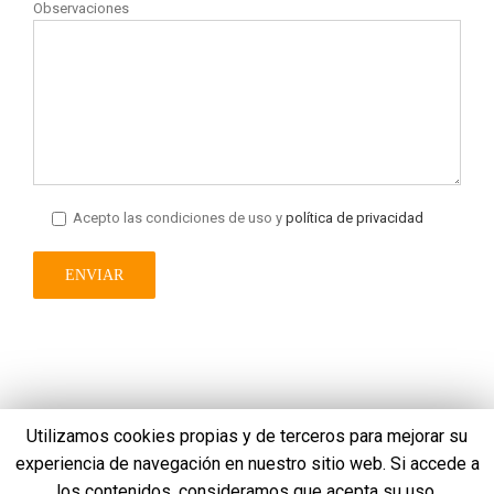
Observaciones
Acepto las condiciones de uso y
política de privacidad
Utilizamos cookies propias y de terceros para mejorar su
experiencia de navegación en nuestro sitio web. Si accede a
los contenidos, consideramos que acepta su uso.