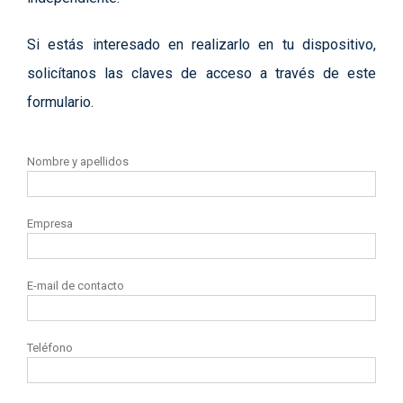
Si estás interesado en realizarlo en tu dispositivo,
solicítanos las claves de acceso a través de este
formulario.
Nombre y apellidos
Empresa
E-mail de contacto
Teléfono