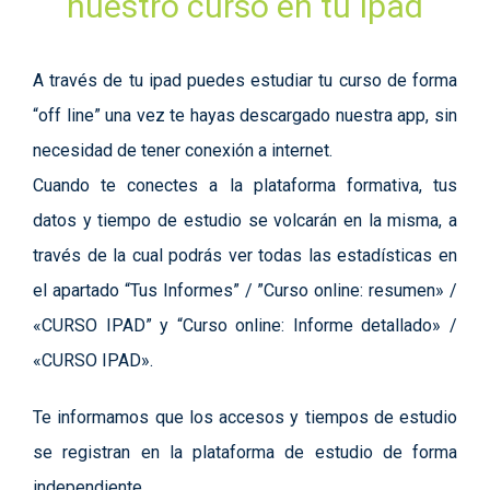
nuestro curso en tu Ipad
A través de tu ipad puedes estudiar tu curso de forma
“off line” una vez te hayas descargado nuestra app, sin
necesidad de tener conexión a internet.
Cuando te conectes a la plataforma formativa, tus
datos y tiempo de estudio se volcarán en la misma, a
través de la cual podrás ver todas las estadísticas en
el apartado “Tus Informes” / ”Curso online: resumen» /
«CURSO IPAD” y “Curso online: Informe detallado» /
«CURSO IPAD».
Te informamos que los accesos y tiempos de estudio
se registran en la plataforma de estudio de forma
independiente.